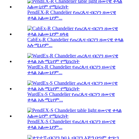
PendEX-R Chandelier የጠረጴዛ ብርሃን ዘመናዊ
ቀላል አልሙኒየም...
CabEx-R Chandelier የጠረጴዛ ብርሃን ዘመናዊ ቀላል
አሉሚኒየም...
WardEx-R Chandelier የጠረጴዛ ብርሃን ዘመናዊ
ቀላል አልሙኒየም...
WardEx-S Chandelier የጠረጴዛ ብርሃን ዘመናዊ
ቀላል አሉሚኒየም...
PendEX-S Chandelier የጠረጴዛ ብርሃን ዘመናዊ
ቀላል አልሙኒየም...