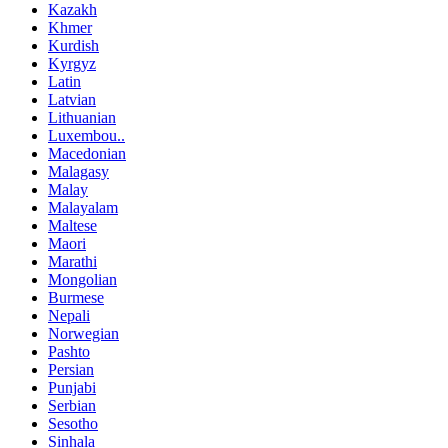
Kazakh
Khmer
Kurdish
Kyrgyz
Latin
Latvian
Lithuanian
Luxembou..
Macedonian
Malagasy
Malay
Malayalam
Maltese
Maori
Marathi
Mongolian
Burmese
Nepali
Norwegian
Pashto
Persian
Punjabi
Serbian
Sesotho
Sinhala