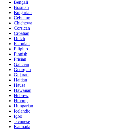
Bengali
Bosnian
Bulgarian
Cebuano
Chichewa
Corsican
Croatian
Dutch
Estonian
Filipino
Finnish
Frisian
Galician
Georgian
Gujarati
Haitian
Hausa
Hawaiian
Hebrew
Hmong
Hungarian
Icelandic
Igbo
Javanese
Kannada